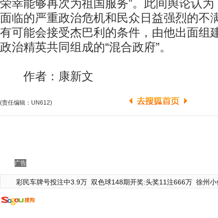
荣幸能够再次为祖国服务”。此间舆论认为
面临的严重政治危机和民众日益强烈的不
有可能会接受杰巴利的条件，由他出面组
政治精英共同组成的“混合政府”。
作者：康新文
(责任编辑：UN612)
广告
彩民车牌号投注中3.9万
双色球148期开奖:头奖11注666万
徐州小