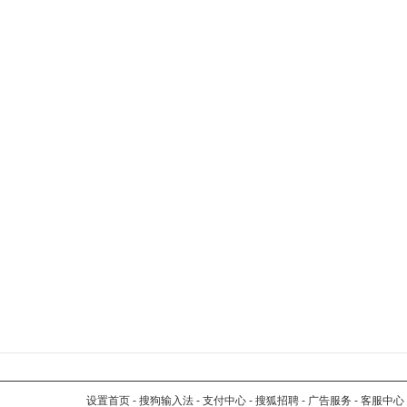
设置首页
-
搜狗输入法
-
支付中心
-
搜狐招聘
-
广告服务
-
客服中心