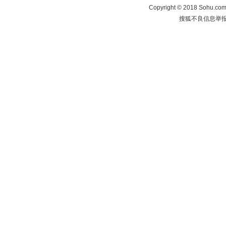
Copyright
©
2018 Sohu.com 
搜狐不良信息举