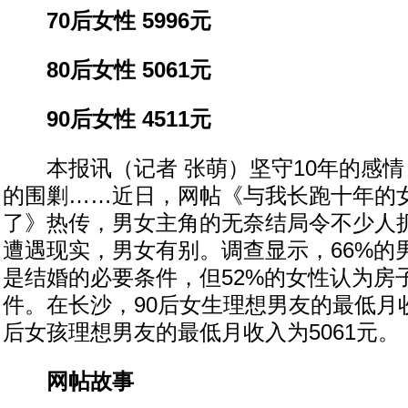
70后女性 5996元
80后女性 5061元
90后女性 4511元
本报讯（记者 张萌）坚守10年的感情
的围剿……近日，网帖《与我长跑十年的
了》热传，男女主角的无奈结局令不少人
遭遇现实，男女有别。调查显示，66%的
是结婚的必要条件，但52%的女性认为房
件。在长沙，90后女生理想男友的最低月收入
后女孩理想男友的最低月收入为5061元。
网帖故事