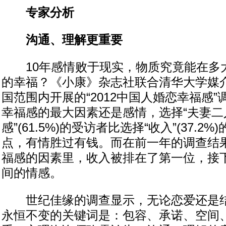
专家分析
沟通、理解更重要
10年感情败于现实，物质究竟能在多
的幸福？《小康》杂志社联合清华大学媒
国范围内开展的“2012中国人婚恋幸福感
幸福感的最大因素还是感情，选择“夫妻二
感”(61.5%)的受访者比选择“收入”(37.2%
点，有情胜过有钱。而在前一年的调查结
福感的因素里，收入被排在了第一位，接
间的情感。
世纪佳缘的调查显示，无论恋爱还是结
永恒不变的关键词是：包容、承诺、空间