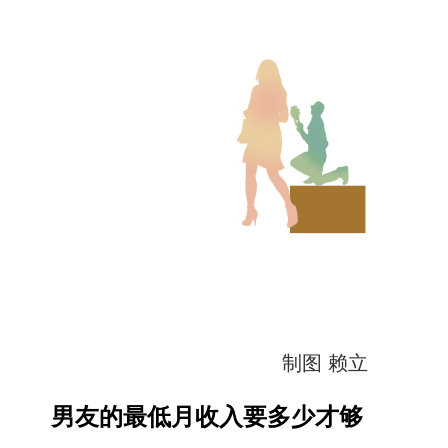
制图 赖立
男友的最低月收入要多少才够