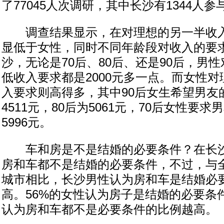
了77045人次调研，其中长沙有1344人
调查结果显示，在对理想的另一半收入
显低于女性，同时不同年龄段对收入的要
沙，无论是70后、80后、还是90后，男
低收入要求都是2000元多一点。而女性
入要求则高得多，其中90后女生希望男友
4511元，80后为5061元，70后女性要
5996元。
车和房是不是结婚的必要条件？在长沙
房和车都不是结婚的必要条件，不过，与
城市相比，长沙男性认为房和车是结婚必
高。56%的女性认为房子是结婚的必要条
认为房和车都不是必要条件的比例越高。