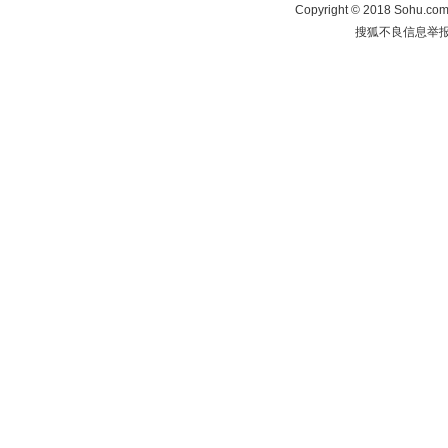
Copyright
©
2018 Sohu.com 
搜狐不良信息举