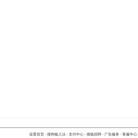
设置首页
-
搜狗输入法
-
支付中心
-
搜狐招聘
-
广告服务
-
客服中心