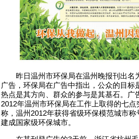
昨日温州市环保局在温州晚报刊出名为“盘
广告，环保局在广告中指出，公众的目标
热点是其方向、群众的参与是其基石。广
2012年温州市环保局在工作上取得的七
称，温州2012年获得省级环保模范城市称号
建成国家级环保城市。