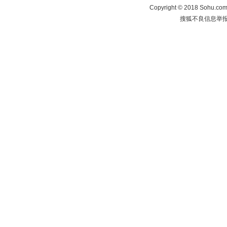
Copyright
©
2018 Sohu.com 
搜狐不良信息举