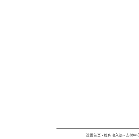
设置首页
-
搜狗输入法
-
支付中