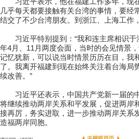
习近平表示，他在福建工作多年，现在
几乎每天都要接触有关台湾的事情，要经
结交了不少台湾朋友。到浙江、上海工作
习近平特别提到：“我和连主席相识于浙江
年4月、11月两度会面，当时的会见情景
记忆犹新，可以说当时情景历历在目，我
了。我离开福建到现在始终关注着台海局
续改善。”
习近平还表示，中国共产党新一届的中
将继续推动两岸关系和平发展，促进两岸
接再厉，务实进取，进一步推动两岸关系
造福两岸同胞。