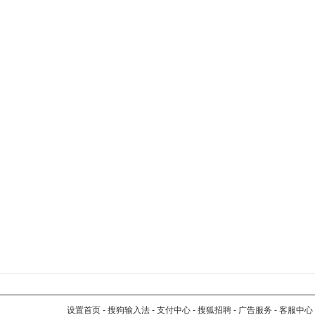
设置首页
-
搜狗输入法
-
支付中心
-
搜狐招聘
-
广告服务
-
客服中心