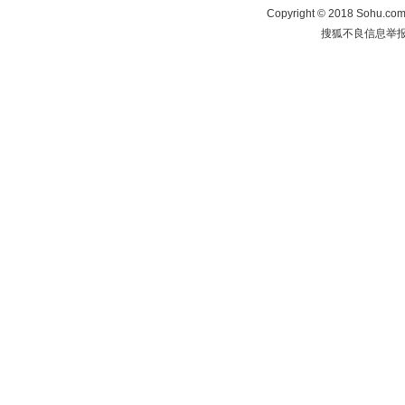
Copyright
©
2018 Sohu.com 
搜狐不良信息举