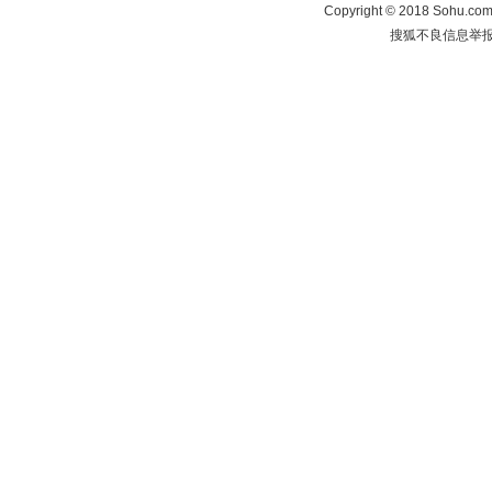
Copyright
©
2018 Sohu.com 
搜狐不良信息举