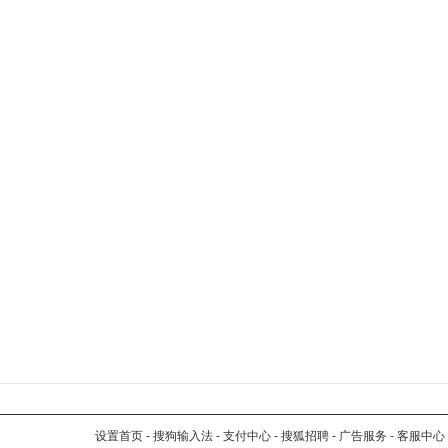
设置首页
-
搜狗输入法
-
支付中心
-
搜狐招聘
-
广告服务
-
客服中心