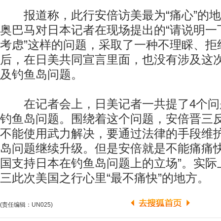
报道称，此行安倍访美最为“痛心”的地
奥巴马对日本记者在现场提出的“请说明一
考虑”这样的问题，采取了一种不理睬、拒
后，在日美共同宣言里面，也没有涉及这
及钓鱼岛问题。
在记者会上，日美记者一共提了4个问
钓鱼岛问题。围绕着这个问题，安倍晋三
不能使用武力解决，要通过法律的手段维
岛问题继续升级。但是安倍就是不能痛痛快
国支持日本在钓鱼岛问题上的立场”。实际
三此次美国之行心里“最不痛快”的地方。
(责任编辑：UN025)