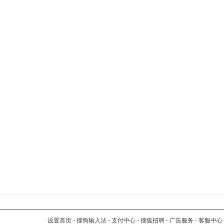
设置首页
-
搜狗输入法
-
支付中心
-
搜狐招聘
-
广告服务
-
客服中心