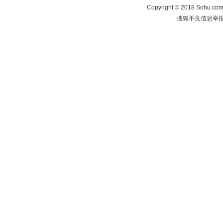
Copyright
©
2018 Sohu.com 
搜狐不良信息举