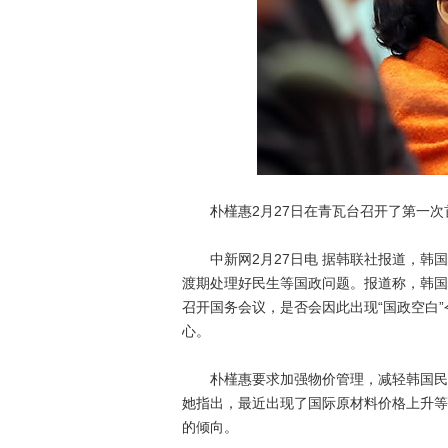
朴槿惠2月27日在青瓦台召开了第一次
中新网2月27日电 据韩联社报道，韩国
渡期处理好民生等国政问题。报道称，韩国
召开国务会议，是否会因此出现“国政空白”
心。
朴槿惠要求加强物价管理，减轻韩国民众
她指出，最近出现了国际原材料价格上升等
的倾向。