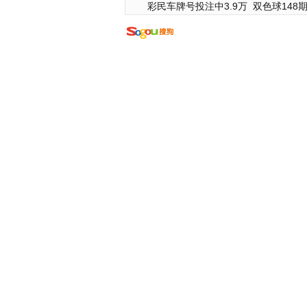
彩民车牌号投注中3.9万
双色球148期