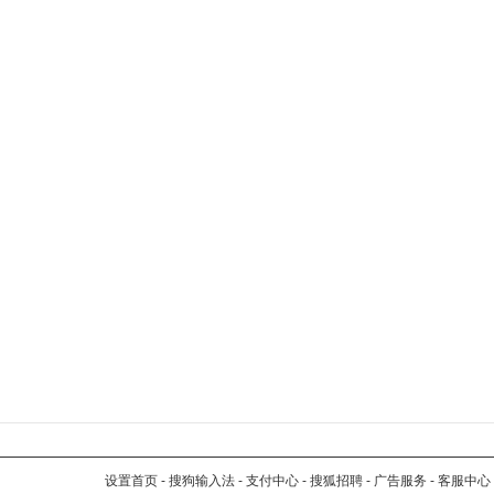
设置首页
-
搜狗输入法
-
支付中心
-
搜狐招聘
-
广告服务
-
客服中心