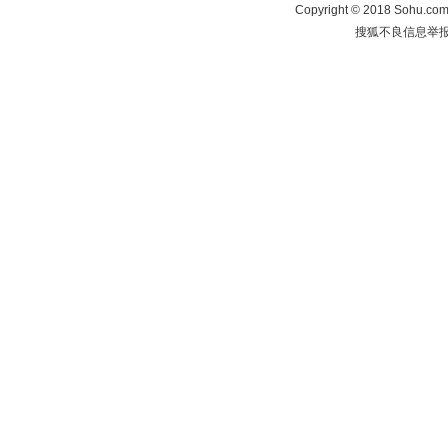
Copyright
©
2018 Sohu.com 
搜狐不良信息举