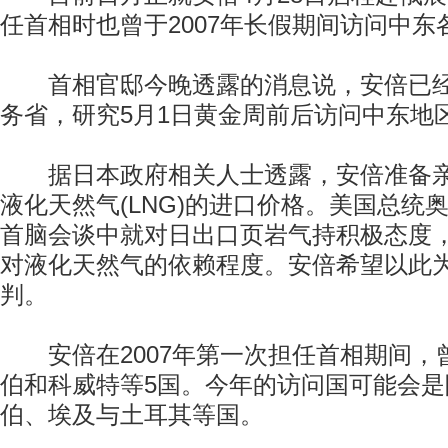
任首相时也曾于2007年长假期间访问中东
首相官邸今晚透露的消息说，安倍已经
务省，研究5月1日黄金周前后访问中东地
据日本政府相关人士透露，安倍准备亲
液化天然气(LNG)的进口价格。美国总统
首脑会谈中就对日出口页岩气持积极态度
对液化天然气的依赖程度。安倍希望以此
判。
安倍在2007年第一次担任首相期间，
伯和科威特等5国。今年的访问国可能会
伯、埃及与土耳其等国。