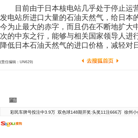
目前由于日本核电站几乎处于停止运营
发电站所进口大量的石油天然气，给日本
今为止最大的赤字，而且仍在不断地扩大
次的中东之行，能够与相关国家领导人进
降低日本石油天然气的进口价格，减轻对
(责任编辑：UN629)
广告
彩民车牌号投注中3.9万
双色球148期开奖:头奖11注666万
徐州小