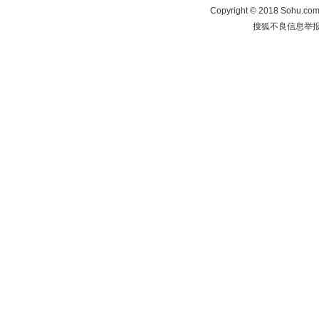
Copyright
©
2018 Sohu.com 
搜狐不良信息举