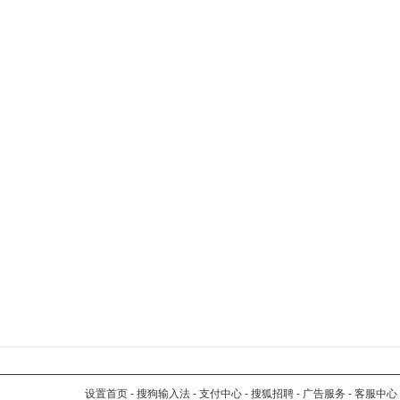
设置首页
-
搜狗输入法
-
支付中心
-
搜狐招聘
-
广告服务
-
客服中心