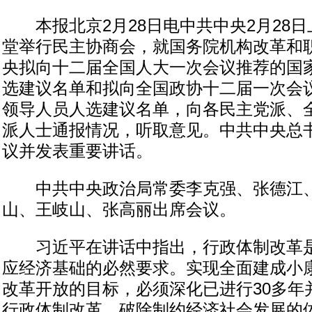
本报北京2月28日电中共中央2月28日
堂举行民主协商会，就国务院机构改革和
央拟向十二届全国人大一次会议推荐的国
选建议名单和拟向全国政协十二届一次会
领导人员人选建议名单，向各民主党派、
派人士通报情况，听取意见。中共中央总
议并发表重要讲话。
中共中央政治局常委李克强、张德江、
山、王岐山、张高丽出席会议。
习近平在讲话中指出，行政体制改革是
应经济基础的必然要求。实现全面建成小
改革开放的目标，必须深化已进行30多年
行政体制改革，破除制约经济社会发展的