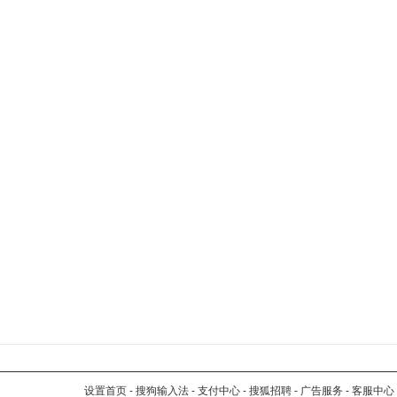
设置首页
-
搜狗输入法
-
支付中心
-
搜狐招聘
-
广告服务
-
客服中心