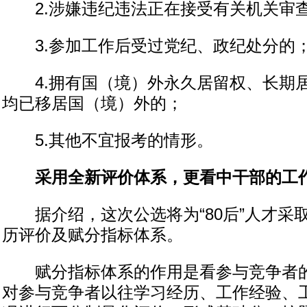
2.涉嫌违纪违法正在接受有关机关审
3.参加工作后受过党纪、政纪处分的
4.拥有国（境）外永久居留权、长期
均已移居国（境）外的；
5.其他不宜报考的情形。
采用全新评价体系，更看中干部的工
据介绍，这次公选将为“80后”人才采
历评价及赋分指标体系。
赋分指标体系的作用是看参与竞争者的
对参与竞争者以往学习经历、工作经验、