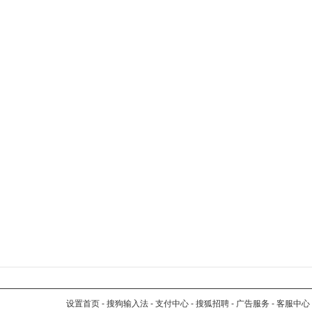
设置首页
-
搜狗输入法
-
支付中心
-
搜狐招聘
-
广告服务
-
客服中心