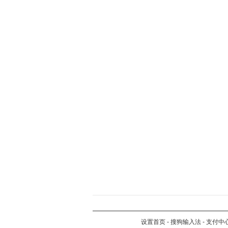
设置首页
-
搜狗输入法
-
支付中