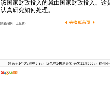
该国家财政投入的就由国家财政投入。这
认真研究如何处理。
(责任编辑：王生辉)
彩民车牌号投注中3.9万
双色球148期开奖:头奖11注666万
徐州小