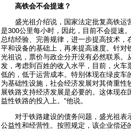
高铁会不会提速？
盛光祖介绍说，国家法定批复高铁运营
是300公里每小时，因此，目前不会提速
总结经验、完善规律，进一步提高技术，
平和设备的基础上，再来提高速度。针对
光祖说，票价与政企分开没有必然联系。
发，考虑到百姓的收入水平，目前，火车
低的，低于运营成本。特别体现在绿皮车的
为基础性设施，社会经济发展对其倚重性
展铁路支持经济发展是必要的。这体现在
益性铁路的投入上。”他说。
对于铁路建设的债务问题，盛光祖表示
公益性和经营性。按照规定，该企业偿还