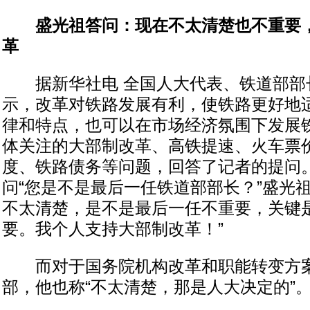
盛光祖答问：现在不太清楚也不重要
革
据新华社电 全国人大代表、铁道部部
示，改革对铁路发展有利，使铁路更好地
律和特点，也可以在市场经济氛围下发展
体关注的大部制改革、高铁提速、火车票
度、铁路债务等问题，回答了记者的提问
问“您是不是最后一任铁道部部长？”盛光
不太清楚，是不是最后一任不重要，关键
要。我个人支持大部制改革！”
而对于国务院机构改革和职能转变方案
部，他也称“不太清楚，那是人大决定的”