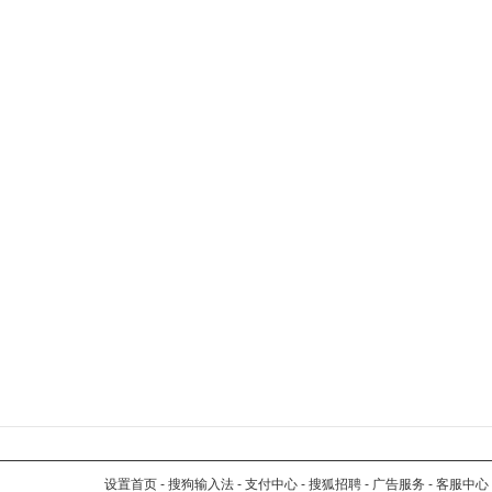
设置首页
-
搜狗输入法
-
支付中心
-
搜狐招聘
-
广告服务
-
客服中心