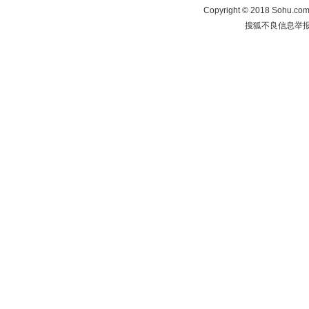
Copyright
©
2018 Sohu.com 
搜狐不良信息举