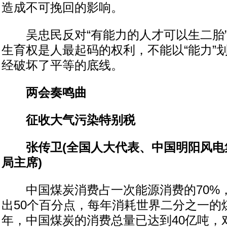
造成不可挽回的影响。
吴忠民反对“有能力的人才可以生二胎”
生育权是人最起码的权利，不能以“能力”
经破坏了平等的底线。
两会奏鸣曲
征收大气污染特别税
张传卫(全国人大代表、中国明阳风
局主席)
中国煤炭消费占一次能源消费的70%
出50个百分点，每年消耗世界二分之一的煤
年，中国煤炭的消费总量已达到40亿吨，