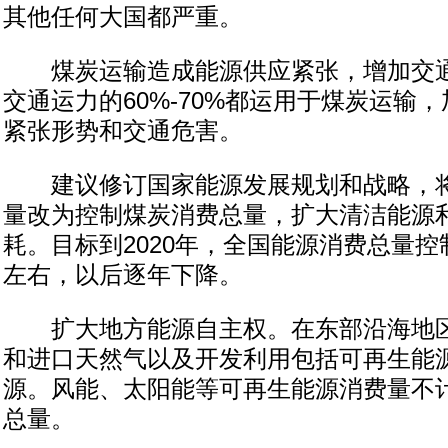
其他任何大国都严重。
煤炭运输造成能源供应紧张，增加交通
交通运力的60%-70%都运用于煤炭运输
紧张形势和交通危害。
建议修订国家能源发展规划和战略，将
量改为控制煤炭消费总量，扩大清洁能源
耗。目标到2020年，全国能源消费总量控
左右，以后逐年下降。
扩大地方能源自主权。在东部沿海地区
和进口天然气以及开发利用包括可再生能
源。风能、太阳能等可再生能源消费量不
总量。