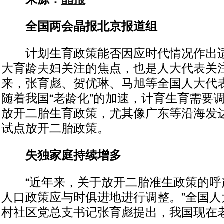
全国两会晶报北京报道组
计划生育政策能否因应时代情况作出适
大育龄夫妇关注的焦点，也是人大代表关
来，张育彪、贺优琳、马旭等全国人大代
随着我国“老龄化”的加速，计育生育需要
放开二胎生育政策，尤其像广东等沿海发
试点放开二胎政策。
失独家庭持续增多
“近年来，关于放开二胎准生政策的呼
人口政策应与时俱进地进行调整。”全国人
村社区党总支书记张育彪提出，我国现在