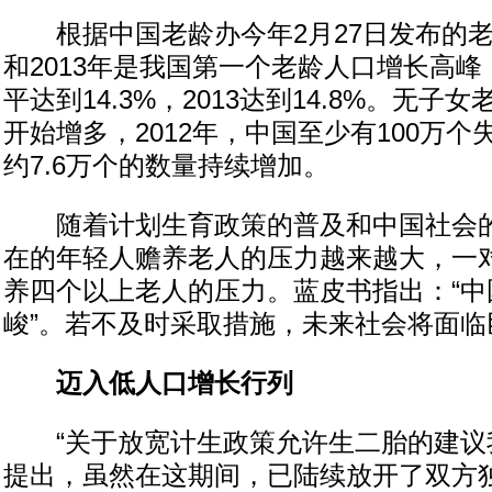
根据中国老龄办今年2月27日发布的老龄
和2013年是我国第一个老龄人口增长高峰，
平达到14.3%，2013达到14.8%。无
开始增多，2012年，中国至少有100万
约7.6万个的数量持续增加。
随着计划生育政策的普及和中国社会的
在的年轻人赡养老人的压力越来越大，一
养四个以上老人的压力。蓝皮书指出：“中
峻”。若不及时采取措施，未来社会将面临
迈入低人口增长行列
“关于放宽计生政策允许生二胎的建议
提出，虽然在这期间，已陆续放开了双方