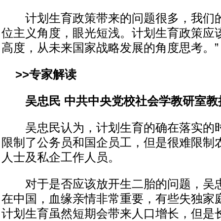
计划生育政策带来的问题很多，我们的
位主义角度，眼光短浅。计划生育政策应
高度，从未来国家战略发展的角度思考。”
>>专家解读
吴忠民 中共中央党校社会学教研室教
吴忠民认为，计划生育的确在落实的时
限制了公务员和国企员工，但是很难限制
人士及私企工作人员。
对于是否应该放开生二胎的问题，吴忠
在中国，血缘亲情非常重要，有些失独家
计划生育虽然短期会带来人口增长，但是