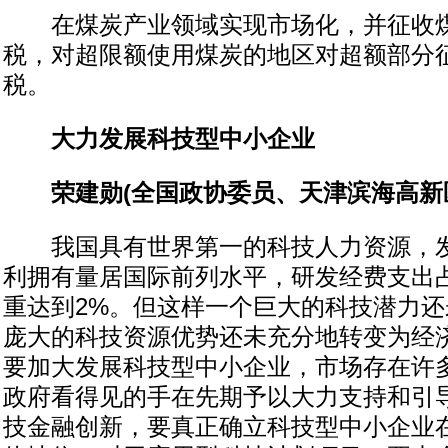
在煤炭产业领域实现市场化，并征收煤
税，对超限额使用煤炭的地区对超额部分
税。
大力发展科技型中小企业
荣建勋(全国政协委员、天津滨海高新
我国具有世界第一的科技人力资源，发
利拥有量居国际前列水平，研发经费支出
重达到2%。但这样一个巨大的科技潜力
庞大的科技资源优势还未充分地转变为经
要加大发展科技型中小企业，市场存在许
政府看得见的手在先期予以大力支持和引
技金融创新，要真正确立科技型中小企业