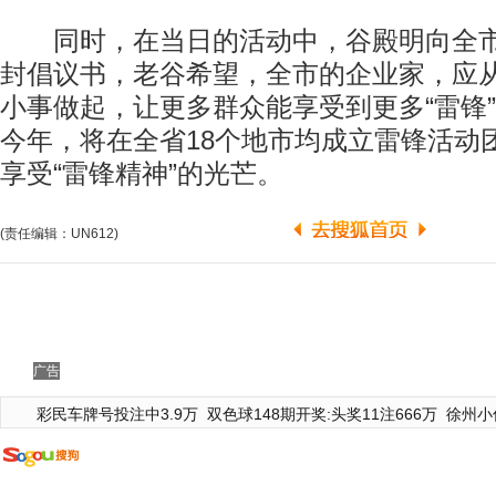
同时，在当日的活动中，谷殿明向全市
封倡议书，老谷希望，全市的企业家，应
小事做起，让更多群众能享受到更多“雷锋
今年，将在全省18个地市均成立雷锋活动
享受“雷锋精神”的光芒。
(责任编辑：UN612)
广告
彩民车牌号投注中3.9万
双色球148期开奖:头奖11注666万
徐州小