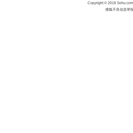
Copyright
©
2018 Sohu.com 
搜狐不良信息举