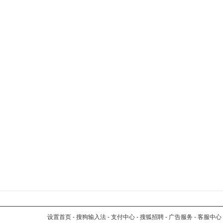
设置首页
-
搜狗输入法
-
支付中心
-
搜狐招聘
-
广告服务
-
客服中心