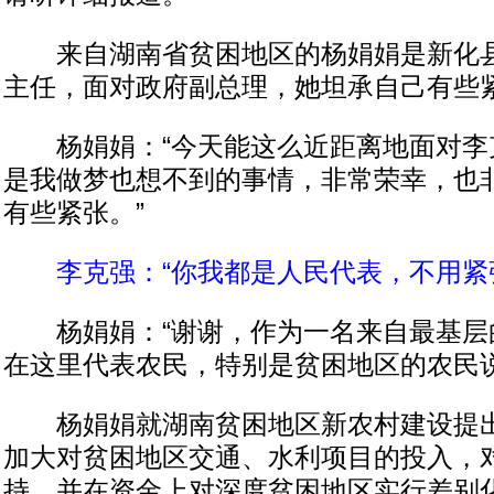
来自湖南省贫困地区的杨娟娟是新化县
主任，面对政府副总理，她坦承自己有些
杨娟娟：“今天能这么近距离地面对李
是我做梦也想不到的事情，非常荣幸，也
有些紧张。”
李克强：“你我都是人民代表，不用紧
杨娟娟：“谢谢，作为一名来自最基层
在这里代表农民，特别是贫困地区的农民说
杨娟娟就湖南贫困地区新农村建设提出
加大对贫困地区交通、水利项目的投入，
持，并在资金上对深度贫困地区实行差别化