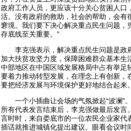
政府工作人员，更应该十分关心贫困人口
活。没有政府的救助，社会的帮助，会有
窘境。我们要下决心解决重点民生问题，
存底线至关重要。”
李克强表示，解决重点民生问题是政府
加大扶贫攻坚力度，保障困难群众基本生
中部地区在中国区域发展格局中占有举足
要着力推动转型发展，在理念上有创新，
要把经济发展与环境保护更好地结合起来
一个小插曲让会场的气氛掀起“波澜”。
所有代表发言结束后，李克强做最后发言
言时时，来自娄底市的一位农民企业家代
插话就推进城镇化提出建议。眼看会议时