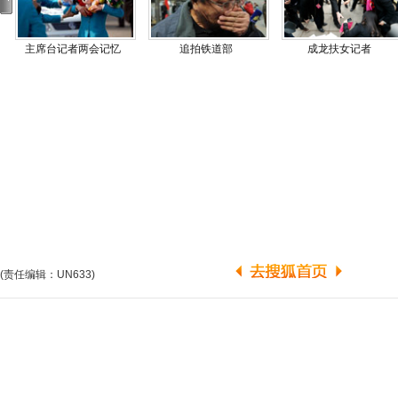
(责任编辑：UN633)