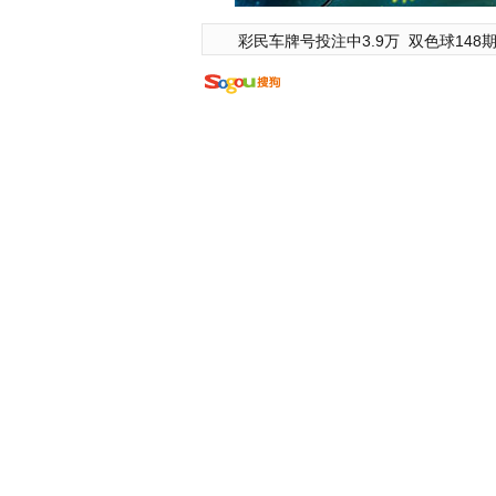
彩民车牌号投注中3.9万
双色球148期