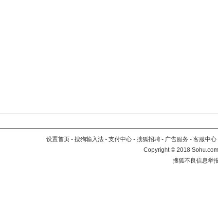
设置首页
-
搜狗输入法
-
支付中心
-
搜狐招聘
-
广告服务
-
客服中心
Copyright
©
2018 Sohu.com 
搜狐不良信息举