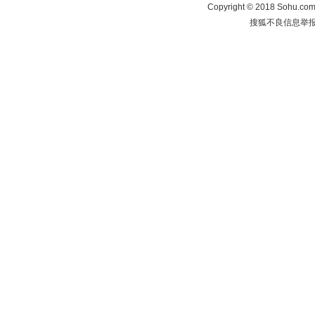
Copyright
©
2018 Sohu.com 
搜狐不良信息举