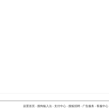
设置首页
-
搜狗输入法
-
支付中心
-
搜狐招聘
-
广告服务
-
客服中心