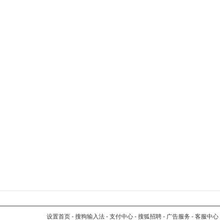
设置首页
-
搜狗输入法
-
支付中心
-
搜狐招聘
-
广告服务
-
客服中心