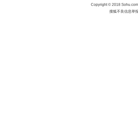
Copyright
©
2018 Sohu.com 
搜狐不良信息举