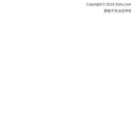
Copyright
©
2018 Sohu.com 
搜狐不良信息举