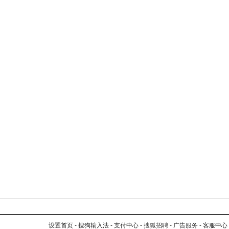
设置首页
-
搜狗输入法
-
支付中心
-
搜狐招聘
-
广告服务
-
客服中心