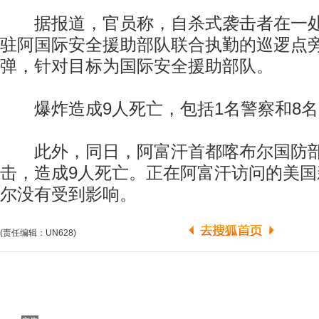
据报道，官员称，自杀式袭击者在一处
驻阿国际安全援助部队联合执勤的巡逻点
弹，针对目标为国际安全援助部队。
爆炸造成9人死亡，包括1名警察和8名
此外，同日，阿富汗首都喀布尔国防部
击，造成9人死亡。正在阿富汗访问的美
尔没有受到影响。
(责任编辑：UN628)