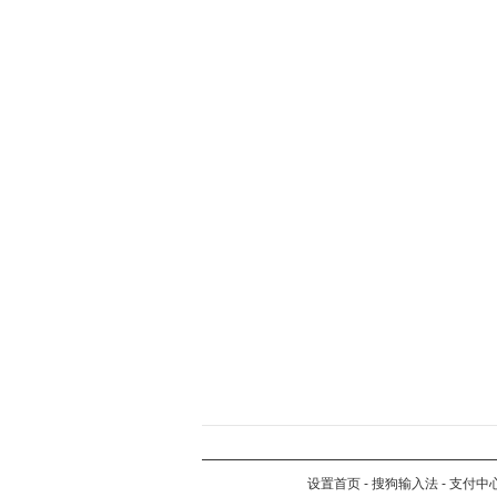
设置首页
-
搜狗输入法
-
支付中