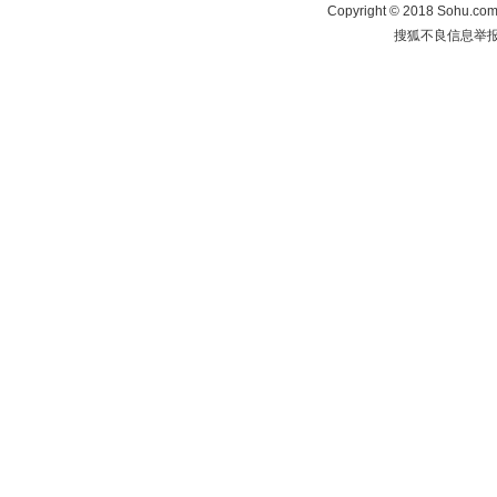
Copyright
©
2018 Sohu.com 
搜狐不良信息举