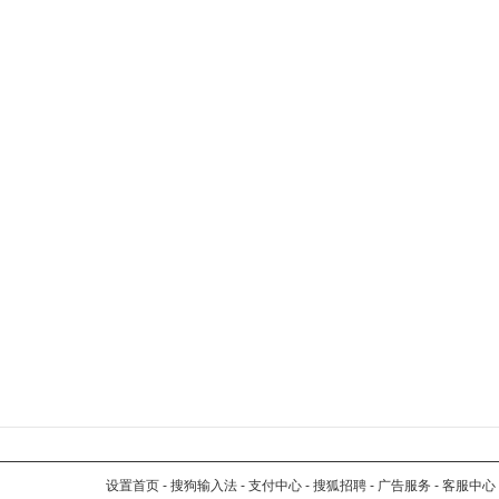
设置首页
-
搜狗输入法
-
支付中心
-
搜狐招聘
-
广告服务
-
客服中心