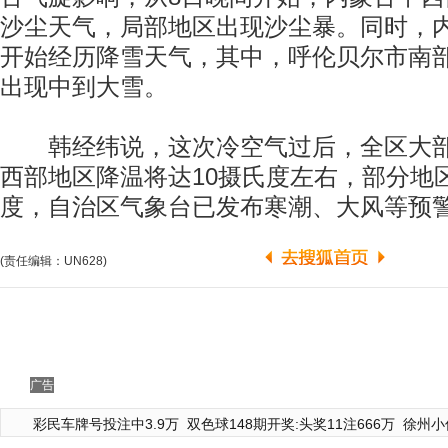
沙尘天气，局部地区出现沙尘暴。同时，
开始经历降雪天气，其中，呼伦贝尔市南
出现中到大雪。
韩经纬说，这次冷空气过后，全区大部
西部地区降温将达10摄氏度左右，部分地
度，自治区气象台已发布寒潮、大风等预
(责任编辑：UN628)
广告
彩民车牌号投注中3.9万
双色球148期开奖:头奖11注666万
徐州小