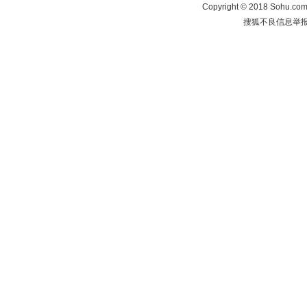
Copyright
©
2018 Sohu.com 
搜狐不良信息举