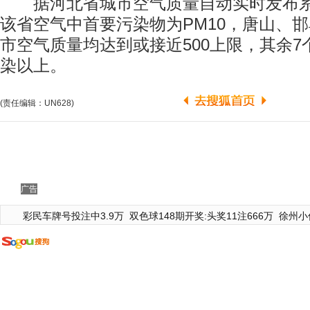
据河北省城市空气质量自动实时发布系统
该省空气中首要污染物为PM10，唐山、邯
市空气质量均达到或接近500上限，其余
染以上。
(责任编辑：UN628)
广告
彩民车牌号投注中3.9万
双色球148期开奖:头奖11注666万
徐州小