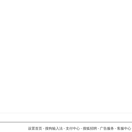
设置首页
-
搜狗输入法
-
支付中心
-
搜狐招聘
-
广告服务
-
客服中心