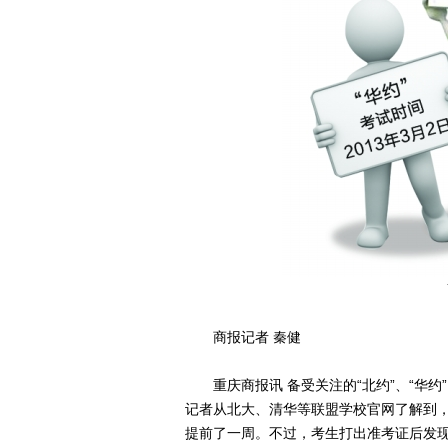
商报记者 秦健
重庆商报讯 备受关注的“北约”、“华约
记者从北大、清华等联盟学校官网了解到，
提前了一周。不过，考生打出准考证后发现