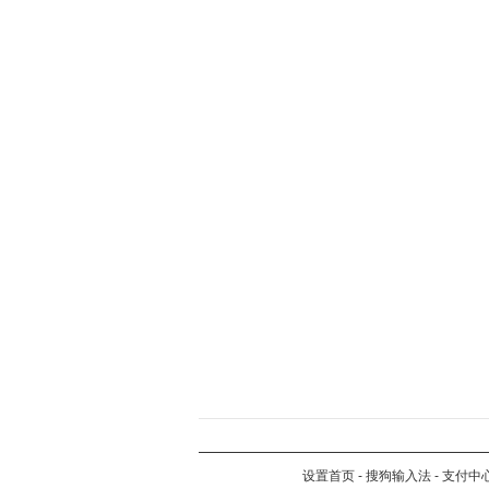
设置首页
-
搜狗输入法
-
支付中