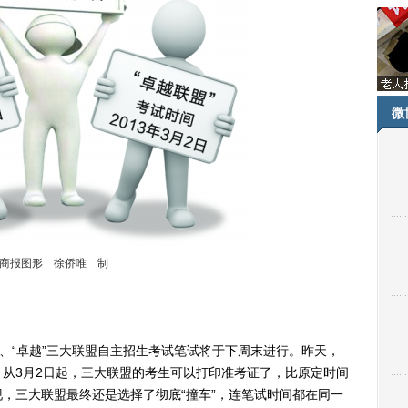
微
商报图形 徐侨唯 制
”、“卓越”三大联盟自主招生考试笔试将于下周末进行。昨天，
从3月2日起，三大联盟的考生可以打印准考证了，比原定时间
，三大联盟最终还是选择了彻底“撞车”，连笔试时间都在同一