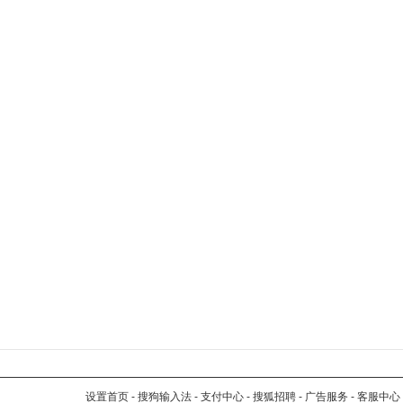
设置首页
-
搜狗输入法
-
支付中心
-
搜狐招聘
-
广告服务
-
客服中心