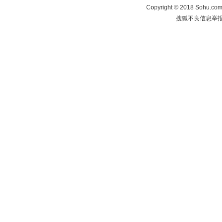
Copyright
©
2018 Sohu.com 
搜狐不良信息举