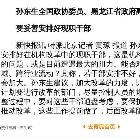
孙东生全国政协委员、黑龙江省政府
要妥善安排好现职干部
新快报讯 特派北京记者 黄琼 报道 孙
安排好在机构改革中的现职干部，这是机
的问题，或是目前遭遇最大的阻力。能否
域、跨行业流动？其称，若干部安排不好
会加大。孙东生建议，加大改革的力度，
计划要进行改革的部门，尽量控制人员的
整过程中，要对这些干部通盘考虑，要保
推动改革，这些工作提前做了，后面改革
(责任编辑：王生辉)