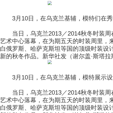
3月10日，在乌克兰基辅，模特们在秀
当日，乌克兰2013／2014秋冬时装
艺术中心落幕，在为期五天的时装周里，
白俄罗斯、哈萨克斯坦等国的顶级时装设
新的秋冬作品。新华社发（谢尔盖·斯塔拉
3月10日，在乌克兰基辅，模特展示设
当日，乌克兰2013／2014秋冬时装
艺术中心落幕，在为期五天的时装周里，
白俄罗斯、哈萨克斯坦等国的顶级时装设