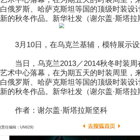
白俄罗斯、哈萨克斯坦等国的顶级时装设
新的秋冬作品。新华社发（谢尔盖·斯塔拉
3月10日，在乌克兰基辅，模特展示设
当日，乌克兰2013／2014秋冬时装
艺术中心落幕，在为期五天的时装周里，
白俄罗斯、哈萨克斯坦等国的顶级时装设
新的秋冬作品。新华社发（谢尔盖·斯塔拉
作者：谢尔盖·斯塔拉斯坚科
(责任编辑：UN629)