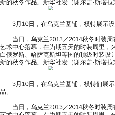
新的秋冬作品。新华社发（谢尔盖·斯塔拉
3月10日，在乌克兰基辅，模特展示设
当日，乌克兰2013／2014秋冬时装
艺术中心落幕，在为期五天的时装周里，
白俄罗斯、哈萨克斯坦等国的顶级时装设
新的秋冬作品。新华社发（谢尔盖·斯塔拉
3月10日，在乌克兰基辅，模特们展示
品。
当日，乌克兰2013／2014秋冬时装
艺术中心落幕，在为期五天的时装周里，