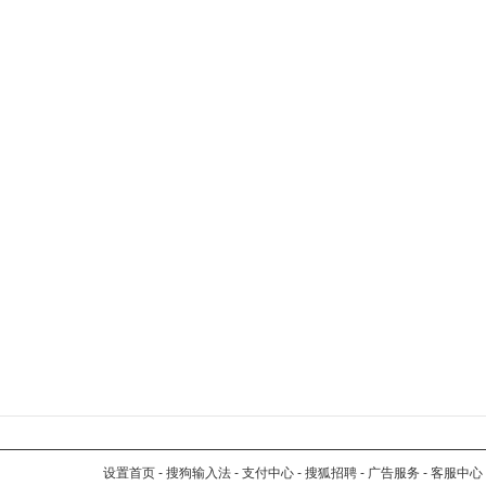
设置首页
-
搜狗输入法
-
支付中心
-
搜狐招聘
-
广告服务
-
客服中心