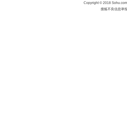
Copyright
©
2018 Sohu.com 
搜狐不良信息举