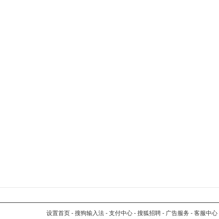
设置首页
-
搜狗输入法
-
支付中心
-
搜狐招聘
-
广告服务
-
客服中心