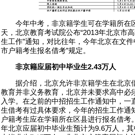
今年中考，非京籍学生可在学籍所在区
天，北京教育考试院公布“2013年北京市
生工作”通知，对比往年，今年北京在文件
市户籍考生报名借考”规定。
非京籍应届初中毕业生2.43万人
据介绍，北京允许非京籍学生在北京借
教育并非义务教育，北京并未要求高中必
入学。在之前的中招招生工作通知中，一
生借考有过具体要求，今年的招生工作通知
户籍考生应在学籍所在区县进行报名借考。”
年北京应届初中毕业生预计为9.6万人，