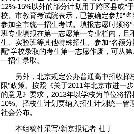
12%-15%以外的部分计划用于跨区县或“
校。市教育考试院表示，已被确定参加“名
参加全市统一招生考试。填报志愿时须将“
班专业填报在第一志愿第一专业栏内，且
生、实验班等其他特殊招生。参加“名额分配
配”学校录取的考生第一志愿作废，可从第
一招生录取。
另外，北京规定公办普通高中招收择校
限”政策。按照《关于2011年北京市进一
的意见》要求，2013年以学校为单位将
10%。择校生计划要纳入招生计划统一管
社会公布。
本组稿件采写/新京报记者 杜丁