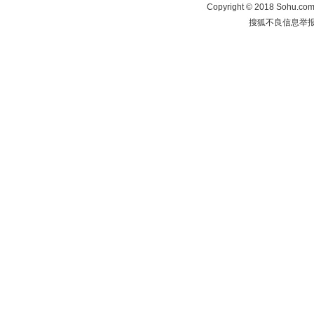
Copyright
©
2018 Sohu.com 
搜狐不良信息举