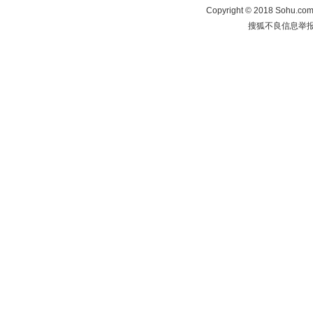
Copyright
©
2018 Sohu.com 
搜狐不良信息举