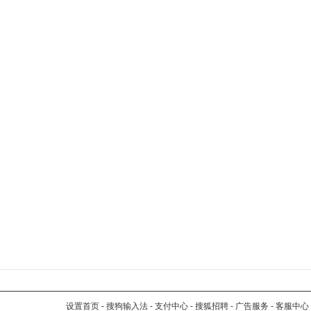
设置首页
-
搜狗输入法
-
支付中心
-
搜狐招聘
-
广告服务
-
客服中心