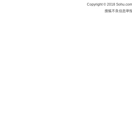
Copyright
©
2018 Sohu.com 
搜狐不良信息举