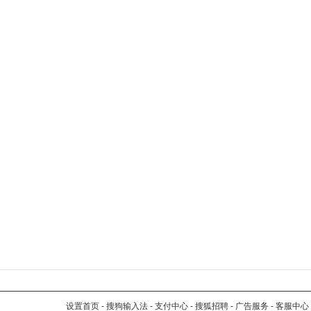
设置首页
-
搜狗输入法
-
支付中心
-
搜狐招聘
-
广告服务
-
客服中心