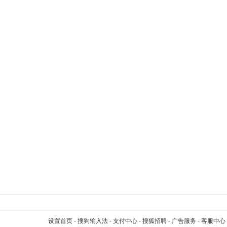
设置首页
-
搜狗输入法
-
支付中心
-
搜狐招聘
-
广告服务
-
客服中心