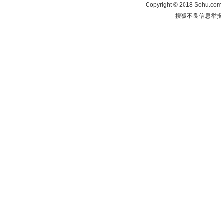
Copyright
©
2018 Sohu.com 
搜狐不良信息举