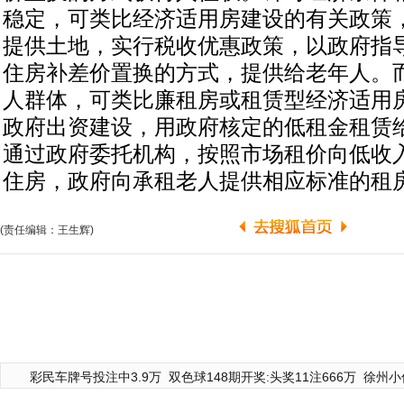
稳定，可类比经济适用房建设的有关政策
提供土地，实行税收优惠政策，以政府指
住房补差价置换的方式，提供给老年人。
人群体，可类比廉租房或租赁型经济适用
政府出资建设，用政府核定的低租金租赁
通过政府委托机构，按照市场租价向低收
住房，政府向承租老人提供相应标准的租
(责任编辑：王生辉)
彩民车牌号投注中3.9万
双色球148期开奖:头奖11注666万
徐州小