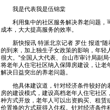
我是代表我是伍锦棠
利用集中的社区服务解决养老问题，可
成本，大大提高服务的效率。
新快报讯 特派北京记者 罗仕 报道“随
的到来，加上独生子女政策的影响，年轻
很大。”全国人大代表、台山市审计局副局
将老年人住宅社区纳入保障房建设，让老
解决日益突出的养老问题。
他具体建议道，针对经济条件较好的老
房的建设模式，建设高档老年人住宅社区
种方式开放，老年人可以出资购买、租赁
价置换的方式获得入住权。针对经济条件