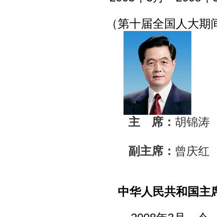
（第十届全国人大期
主 席：
胡锦涛
副主席：
曾庆红
中华人民共和国主