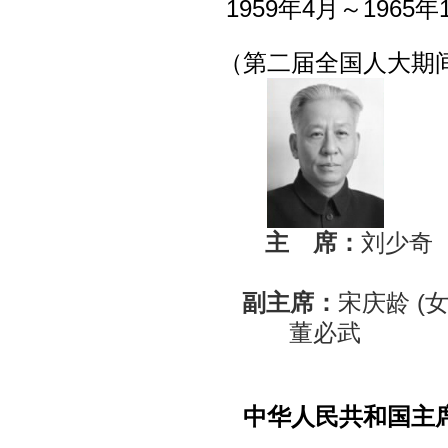
1959年4月～1965年
（第二届全国人大期
主 席：
刘少奇
副主席：
宋庆龄 (女
董必武
中华人民共和国主