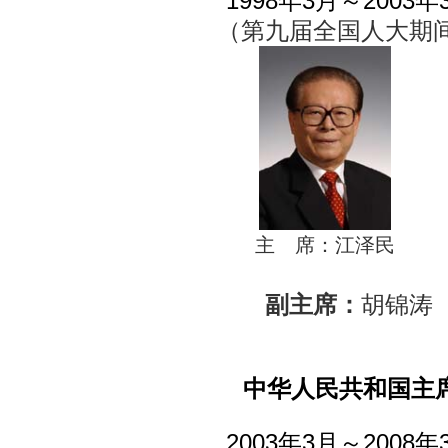
1998年3月～2003年
（第九届全国人大期
主 席：江泽民
副主席：
胡锦涛
中华人民共和国主
2003年3月～2008年