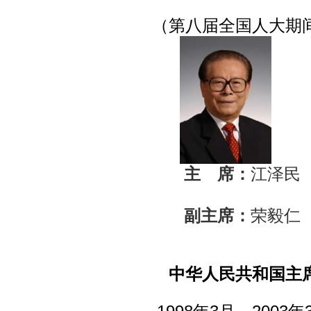
（第八届全国人大期
主 席：
江泽民
副主席：
荣毅仁
中华人民共和国主