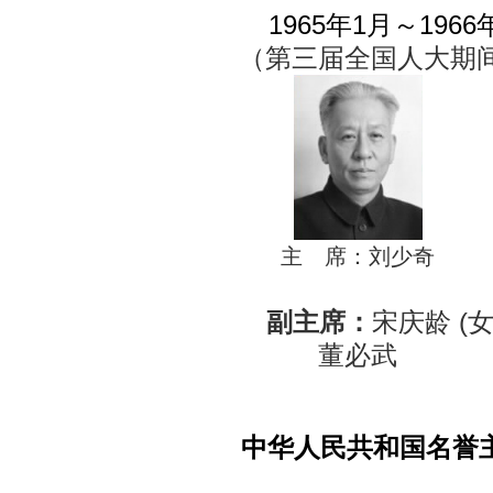
1965年1月～1966
（第三届全国人大期
主 席：刘少奇
副主席：
宋庆龄 (女
董必武
中华人民共和国名誉