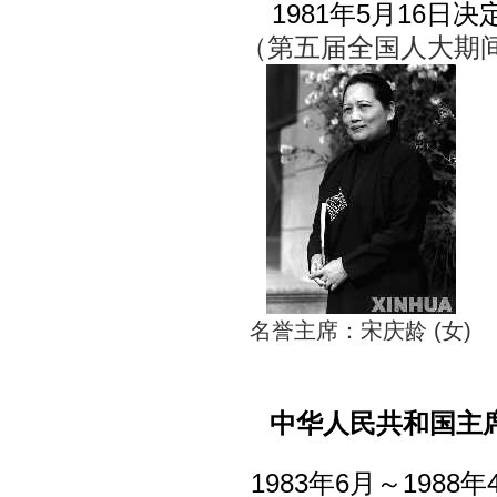
1981年5月16日决
（第五届全国人大期
名誉主席：宋庆龄 (女)
中华人民共和国主
1983年6月～1988年