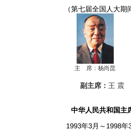
（第七届全国人大期
主 席：杨尚昆
副主席：
王 震
中华人民共和国主
1993年3月～1998年