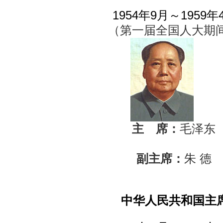
1954年9月～1959年
（第一届全国人大期
主 席：
毛泽东
副主席：
朱 德
中华人民共和国主