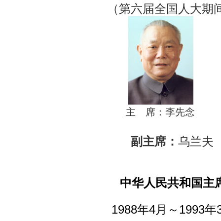
（第六届全国人大期
主 席：李先念
副主席：
乌兰夫
中华人民共和国主
1988年4月～1993年