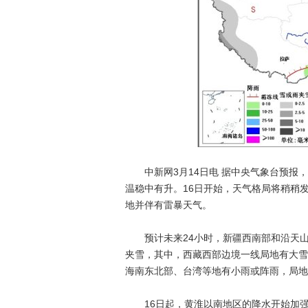
中新网3月14日电 据中央气象台预报，
温稳中有升。16日开始，天气格局将稍稍
地并伴有雷暴天气。
预计未来24小时，新疆西南部和沿天山
夹雪，其中，西藏西部边境一线局地有大雪
海南东北部、台湾等地有小雨或阵雨，局地
16日起，黄淮以南地区的降水开始加强