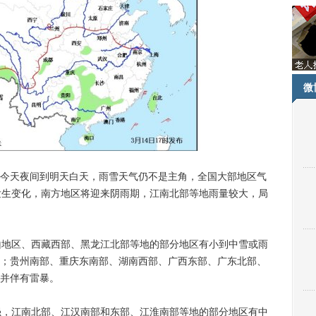
微
今天夜间到明天白天，雨雪天气仍不是主角，全国大部地区气
发生变化，南方地区将迎来阴雨期，江南北部等地雨量较大，局
地区、西藏西部、黑龙江北部等地的部分地区有小到中雪或雨
；贵州南部、重庆东南部、湖南西部、广西东部、广东北部、
并伴有雷暴。
，江南北部、江汉南部和东部、江淮南部等地的部分地区有中