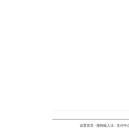
设置首页
-
搜狗输入法
-
支付中