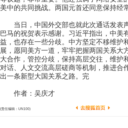
美中的共同挑战。两国元首还同意保持经
当日，中国外交部也就此次通话发表声
巴马的祝贺表示感谢。习近平指出，中美
益，也存在一些分歧。中方坚定不移维护
展，愿同美方一道，牢牢把握两国关系大
大合作，管控分歧，保持高层交往，维护
对话、人文交流高层磋商等机制，推进合
出一条新型大国关系之路。完
作者：吴庆才
(责任编辑：UN100)