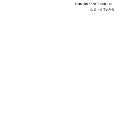
Copyright
©
2018 Sohu.com 
搜狐不良信息举