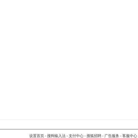
设置首页
-
搜狗输入法
-
支付中心
-
搜狐招聘
-
广告服务
-
客服中心