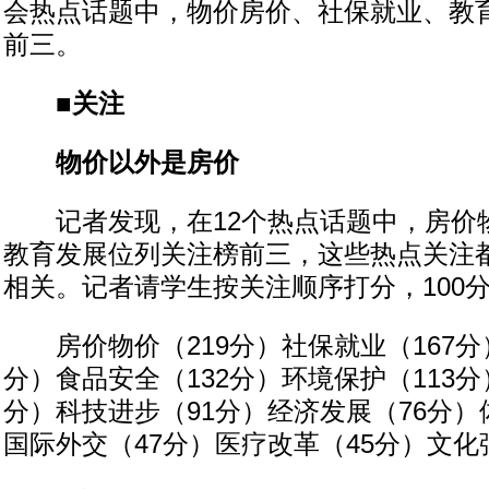
会热点话题中，物价房价、社保就业、教
前三。
■关注
物价以外是房价
记者发现，在12个热点话题中，房价
教育发展位列关注榜前三，这些热点关注
相关。记者请学生按关注顺序打分，100
房价物价（219分）社保就业（167分）
分）食品安全（132分）环境保护（113分
分）科技进步（91分）经济发展（76分）
国际外交（47分）医疗改革（45分）文化