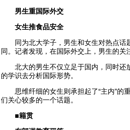
男生重国际外交
女生推食品安全
同为北大学子，男生和女生对热点话题
同。记者发现，在国际外交上，男生的关
北大的男生不仅立足于国内，同时还放
的学识去分析国际形势。
思维纤细的女生则承担起了“主内”的重
们关心较多的一个话题。
■籍贯