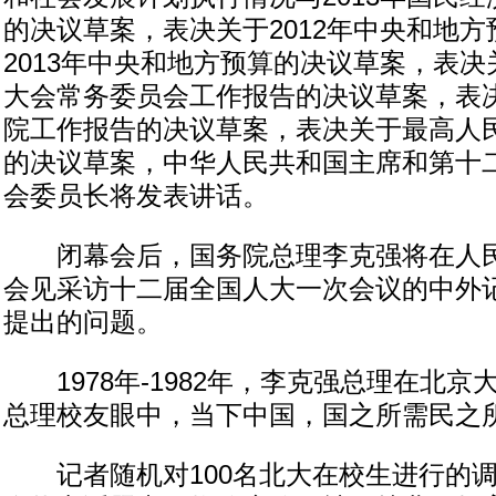
的决议草案，表决关于2012年中央和地
2013年中央和地方预算的决议草案，表
大会常务委员会工作报告的决议草案，表
院工作报告的决议草案，表决关于最高人
的决议草案，中华人民共和国主席和第十
会委员长将发表讲话。
闭幕会后，国务院总理李克强将在人民
会见采访十二届全国人大一次会议的中外
提出的问题。
1978年-1982年，李克强总理在北京
总理校友眼中，当下中国，国之所需民之
记者随机对100名北大在校生进行的调