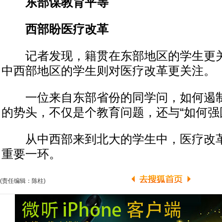
东部谋教育平等
西部盼医疗改革
记者发现，籍贯在东部地区的学生更关
中西部地区的学生则对医疗改革更关注。
一位来自东部省份的同学问，如何遏制
的势头，不仅是个教育问题，还与“如何强
从中西部来到北大的学生中，医疗改革
重要一环。
(责任编辑：陈柱)