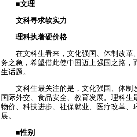
■文理
文科寻求软实力
理科执著硬价格
在文科生看来，文化强国、体制改革、
务之急，希望借此使中国迈上强国之路，
生话题。
文科生最关注的是，文化强国、体制改
国际外交、食品安全、教育发展。理科生
物价、科技进步、社保就业、医疗改革、
展。
■性别