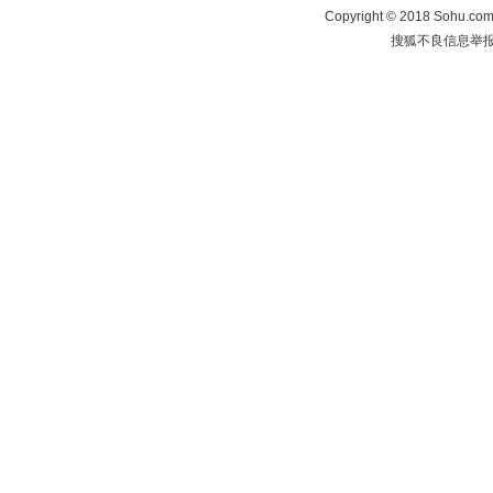
Copyright
©
2018 Sohu.com 
搜狐不良信息举