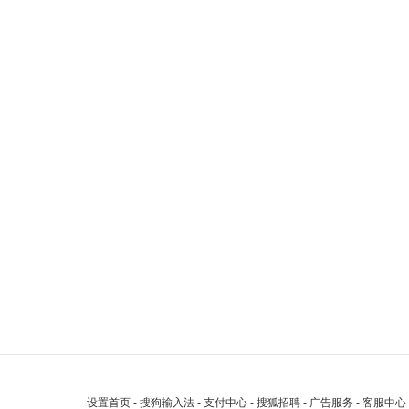
设置首页
-
搜狗输入法
-
支付中心
-
搜狐招聘
-
广告服务
-
客服中心