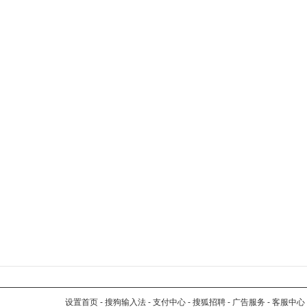
设置首页
-
搜狗输入法
-
支付中心
-
搜狐招聘
-
广告服务
-
客服中心