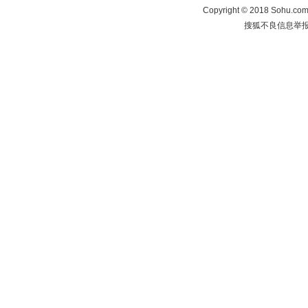
Copyright
©
2018 Sohu.com 
搜狐不良信息举