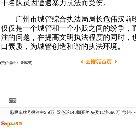
十名队员因遭遇暴力抗法而受伤。
广州市城管综合执法局局长危伟汉前晚
仅仅是一个城管和一个小贩之间的纷争，
注的问题，在提高文明执法程度的同时，
口素质，为城管创造和谐的执法环境。
(责任编辑：UN625)
广告
彩民车牌号投注中3.9万
双色球148期开奖:头奖11注666万
徐州小