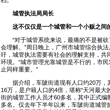
档。
城管执法局局长
这不仅仅是一个城管和一个小贩之间
“对于城管系统来说，最痛的不是被砍
会理解。”周日晚上，广州市城管综合执法
吁，城管执法需要有社会的理解支持，共
环境。“城市管理光靠城管是不行的，市民
止同样重要。”
据介绍，车陂街道现有人口约20万，
16万，是户籍人口的4倍，堪称“天河最大
街的城管工作人员才60多名，其中正式编制
多名。仅去年下半年以来，车陂街道城管