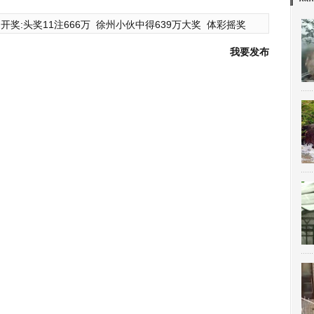
开奖:头奖11注666万
徐州小伙中得639万大奖
体彩摇奖
我要发布