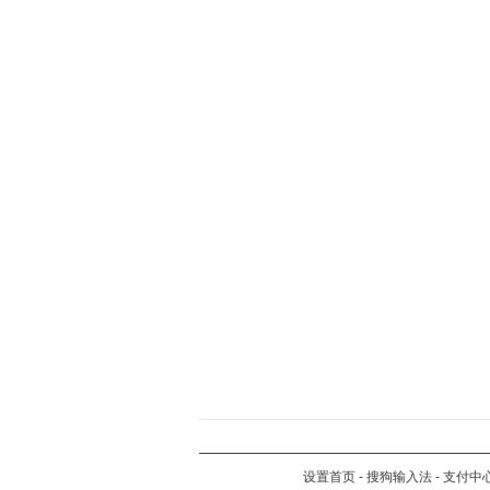
设置首页
-
搜狗输入法
-
支付中