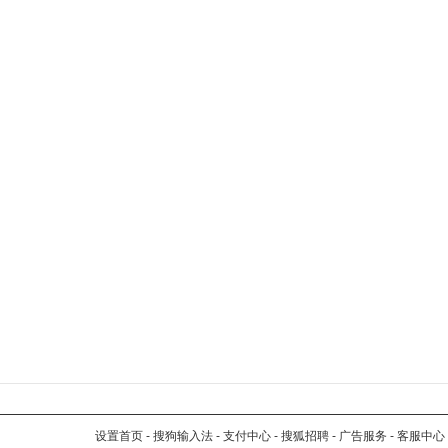
设置首页
-
搜狗输入法
-
支付中心
-
搜狐招聘
-
广告服务
-
客服中心