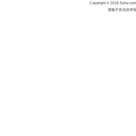
Copyright
©
2018 Sohu.com 
搜狐不良信息举