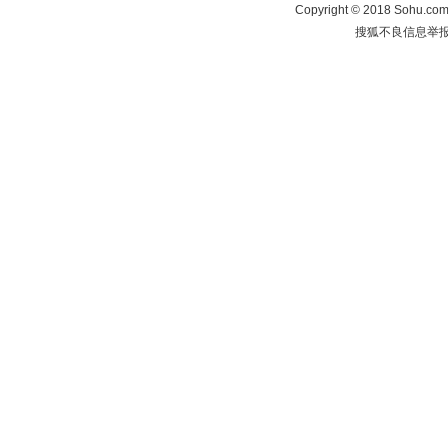
Copyright
©
2018 Sohu.com 
搜狐不良信息举