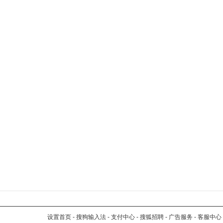
设置首页
-
搜狗输入法
-
支付中心
-
搜狐招聘
-
广告服务
-
客服中心